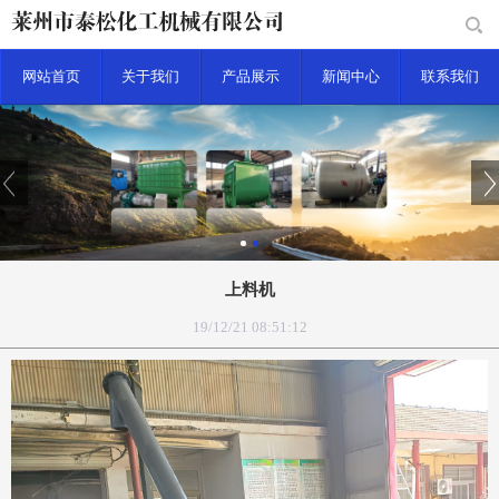
网站首页
关于我们
产品展示
新闻中心
联系我们
上料机
19/12/21 08:51:12